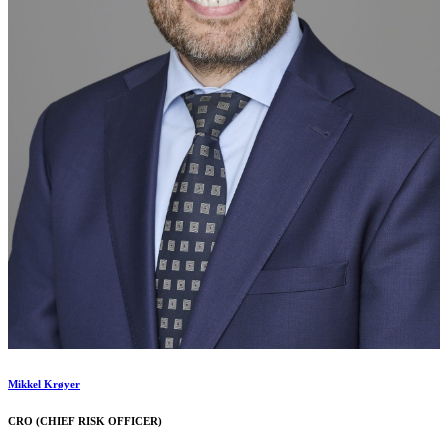
Mikkel Krøyer
CRO (CHIEF RISK OFFICER)