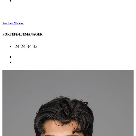
Andrej Makar
PORTEFØLJEMANAGER
24 24 34 32