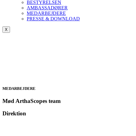
BESTYRELSEN
AMBASSADØRER
MEDARBEJDERE
PRESSE & DOWNLOAD
X
MEDARBEJDERE
Mød ArthaScopes team
Direktion