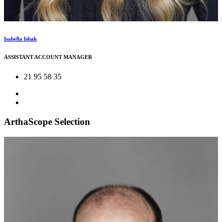
Isabella Isbak
ASSISTANT ACCOUNT MANAGER
21 95 58 35
ArthaScope Selection