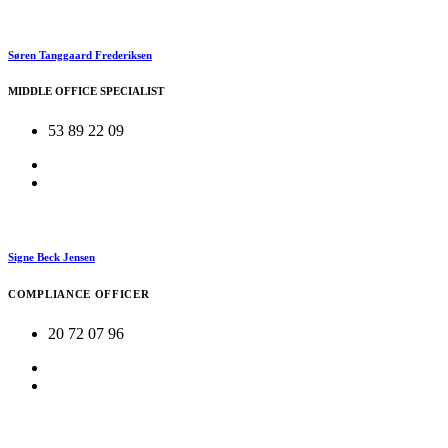
Søren Tanggaard Frederiksen
MIDDLE OFFICE SPECIALIST
53 89 22 09
Signe Beck Jensen
COMPLIANCE OFFICER
20 72 07 96