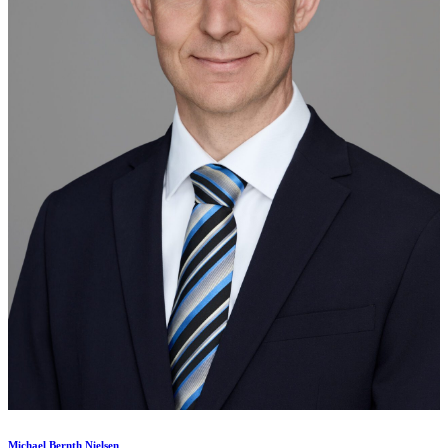
Michael Bernth Nielsen