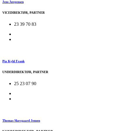
Jens Jørgensen
VICEDIREKTØR, PARTNER
23 39 70 83
Pia Kyhl Frank
UNDERDIREKTØR, PARTNER
25 23 07 90
Thomas Skovgaard Jensen