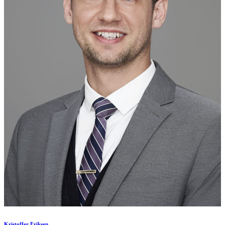
Kristoffer Eriksen