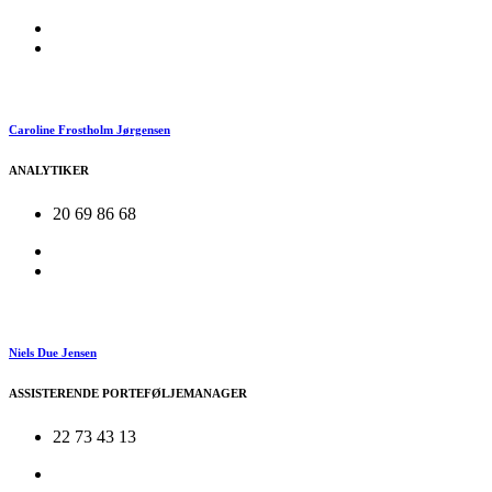
Caroline Frostholm Jørgensen
ANALYTIKER
20 69 86 68
Niels Due Jensen
ASSISTERENDE PORTEFØLJEMANAGER
22 73 43 13