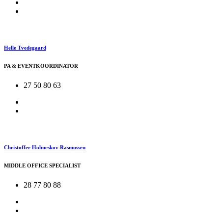
Helle Tvedegaard
PA & EVENTKOORDINATOR
27 50 80 63
Christoffer Holmeskov Rasmussen
MIDDLE OFFICE SPECIALIST
28 77 80 88