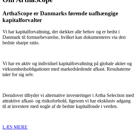
ArthaScope er Danmarks førende uafhængige
kapitalforvalter
Vi har kapitalforvaltning, der dækker alle behov og er bedst i
Danmark til formuebevarelse, hvilket kan dokumenteres via den
bedste sharpe ratio.
Vi har en aktiv og individuel kapitalforvaltning på globale aktier og
virksomhedsobligationer med markedsledende afkast.
Resultaterne
taler for sig selv.
Derudover tilbyder vi alternative investeringer i Artha Selection med
attraktive afkast- og risikoforhold, ligesom vi har eksklusiv adgang
til at investere med nogle af de bedste kapitalfonde i verden.
LÆS MERE