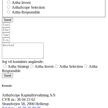
Artha Invest
ArthaScope Selection
Artha Responsible
Jeg vil kontaktes angående:
Artha Strategi
Artha Invest
Artha Selection
Artha
Responsible
Send
Kontakt
ArthaScope Kapitalforvaltning A/S
CVR nr.: 36 04 23 62
Strandvejen 58, 2900 Hellerup