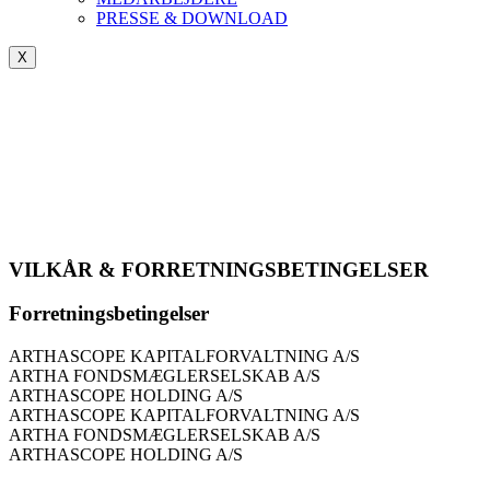
PRESSE & DOWNLOAD
X
VILKÅR & FORRETNINGSBETINGELSER
Forretningsbetingelser
ARTHASCOPE KAPITALFORVALTNING A/S
ARTHA FONDSMÆGLERSELSKAB A/S
ARTHASCOPE HOLDING A/S
ARTHASCOPE KAPITALFORVALTNING A/S
ARTHA FONDSMÆGLERSELSKAB A/S
ARTHASCOPE HOLDING A/S