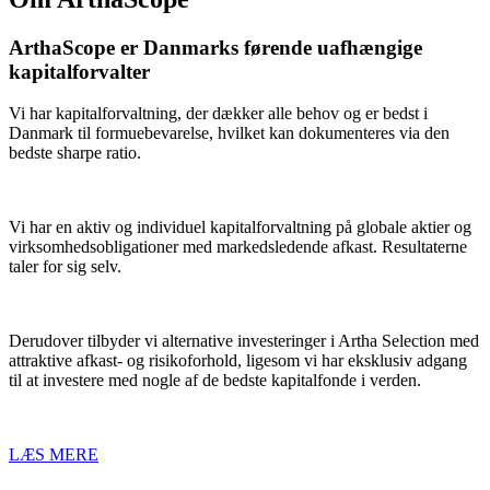
ArthaScope er Danmarks førende uafhængige
kapitalforvalter
Vi har kapitalforvaltning, der dækker alle behov og er bedst i
Danmark til formuebevarelse, hvilket kan dokumenteres via den
bedste sharpe ratio.
Vi har en aktiv og individuel kapitalforvaltning på globale aktier og
virksomhedsobligationer med markedsledende afkast.
Resultaterne
taler for sig selv.
Derudover tilbyder vi alternative investeringer i Artha Selection med
attraktive afkast- og risikoforhold, ligesom vi har eksklusiv adgang
til at investere med nogle af de bedste kapitalfonde i verden.
LÆS MERE