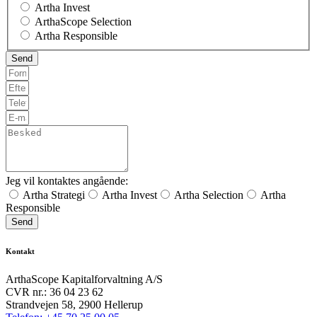
Artha Invest
ArthaScope Selection
Artha Responsible
Jeg vil kontaktes angående:
Artha Strategi
Artha Invest
Artha Selection
Artha
Responsible
Send
Kontakt
ArthaScope Kapitalforvaltning A/S
CVR nr.: 36 04 23 62
Strandvejen 58, 2900 Hellerup